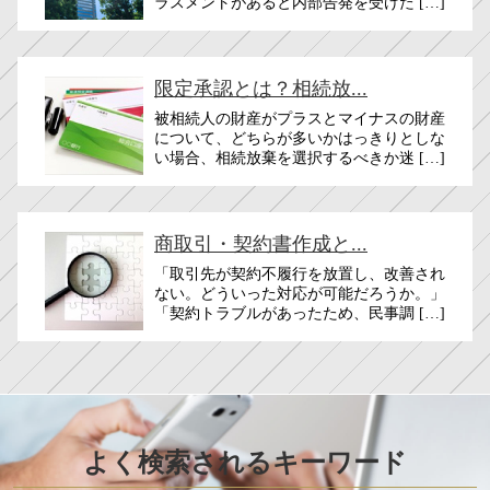
ラスメントがあると内部告発を受けた […]
限定承認とは？相続放...
被相続人の財産がプラスとマイナスの財産
について、どちらが多いかはっきりとしな
い場合、相続放棄を選択するべきか迷 […]
商取引・契約書作成と...
「取引先が契約不履行を放置し、改善され
ない。どういった対応が可能だろうか。」
「契約トラブルがあったため、民事調 […]
よく検索されるキーワード