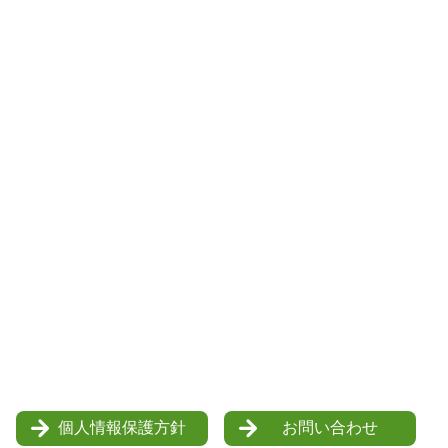
個人情報保護方針
お問い合わせ