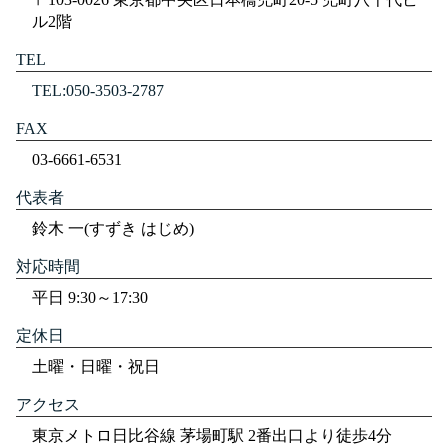
ル2階
TEL
TEL:050-3503-2787
FAX
03-6661-6531
代表者
鈴木 一(すずき はじめ)
対応時間
平日 9:30～17:30
定休日
土曜・日曜・祝日
アクセス
東京メトロ日比谷線 茅場町駅 2番出口より徒歩4分