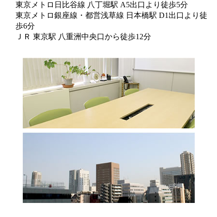
東京メトロ日比谷線 八丁堀駅 A5出口より徒歩5分
東京メトロ銀座線・都営浅草線 日本橋駅 D1出口より徒
歩6分
ＪＲ 東京駅 八重洲中央口から徒歩12分