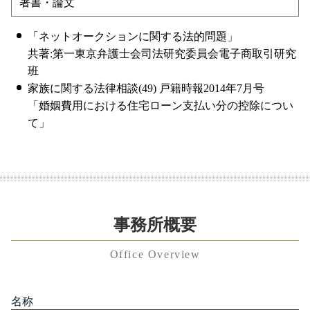
著書・論文
「ネットオークションに関する法的問題」
共著:第一東京弁護士会司法研究委員会電子商取引研究
班
家族に関する法律相談(49) 戸籍時報2014年7月号
「婚姻費用における住宅ローン支払い分の控除につい
て」
事務所概要
Office Overview
名称