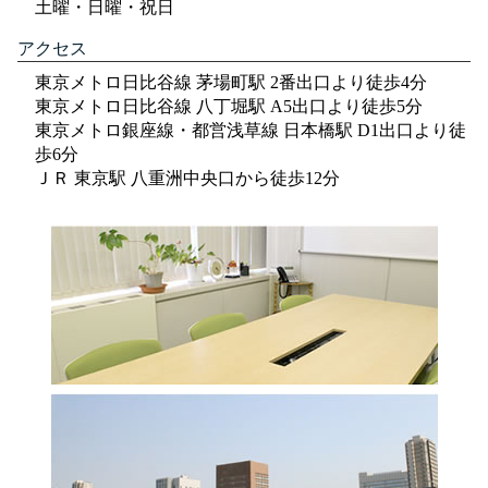
土曜・日曜・祝日
アクセス
東京メトロ日比谷線 茅場町駅 2番出口より徒歩4分
東京メトロ日比谷線 八丁堀駅 A5出口より徒歩5分
東京メトロ銀座線・都営浅草線 日本橋駅 D1出口より徒
歩6分
ＪＲ 東京駅 八重洲中央口から徒歩12分