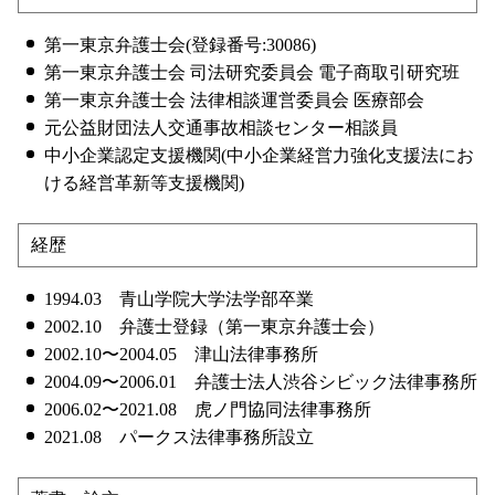
第一東京弁護士会(登録番号:30086)
第一東京弁護士会 司法研究委員会 電子商取引研究班
第一東京弁護士会 法律相談運営委員会 医療部会
元公益財団法人交通事故相談センター相談員
中小企業認定支援機関(中小企業経営力強化支援法にお
ける経営革新等支援機関)
経歴
1994.03 青山学院大学法学部卒業
2002.10 弁護士登録（第一東京弁護士会）
2002.10〜2004.05 津山法律事務所
2004.09〜2006.01 弁護士法人渋谷シビック法律事務所
2006.02〜2021.08 虎ノ門協同法律事務所
2021.08 パークス法律事務所設立