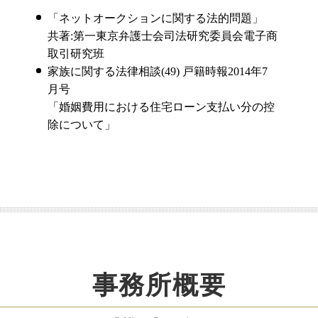
「ネットオークションに関する法的問題」
共著:第一東京弁護士会司法研究委員会電子商
取引研究班
家族に関する法律相談(49) 戸籍時報2014年7
月号
「婚姻費用における住宅ローン支払い分の控
除について」
事務所概要