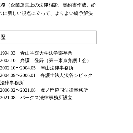
遺贈 とは
業法務（企業運営上の法律相談、契約書作成、紛
常に新しい視点に立って、よりよい紛争解決
経歴
1994.03 青山学院大学法学部卒業
2002.10 弁護士登録（第一東京弁護士会）
2002.10〜2004.05 津山法律事務所
2004.09〜2006.01 弁護士法人渋谷シビック
法律事務所
2006.02〜2021.08 虎ノ門協同法律事務所
2021.08 パークス法律事務所設立