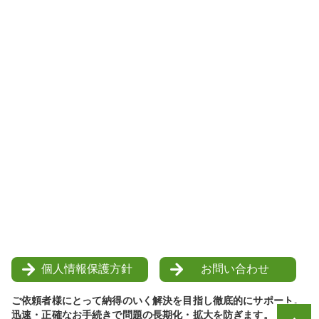
個人情報保護方針
お問い合わせ
ご依頼者様にとって納得のいく解決を目指し徹底的にサポート。
迅速・正確なお手続きで問題の長期化・拡大を防ぎます。