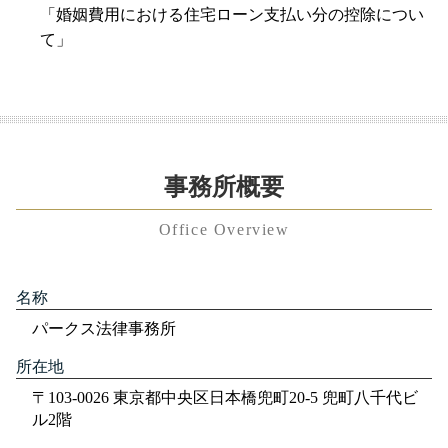
「婚姻費用における住宅ローン支払い分の控除につい
て」
事務所概要
Office Overview
名称
パークス法律事務所
所在地
〒103-0026 東京都中央区日本橋兜町20-5 兜町八千代ビ
ル2階