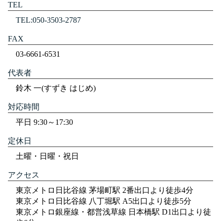
TEL
TEL:050-3503-2787
FAX
03-6661-6531
代表者
鈴木 一(すずき はじめ)
対応時間
平日 9:30～17:30
定休日
土曜・日曜・祝日
アクセス
東京メトロ日比谷線 茅場町駅 2番出口より徒歩4分
東京メトロ日比谷線 八丁堀駅 A5出口より徒歩5分
東京メトロ銀座線・都営浅草線 日本橋駅 D1出口より徒