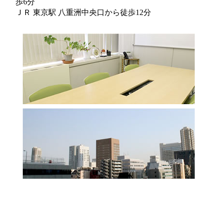
歩6分
ＪＲ 東京駅 八重洲中央口から徒歩12分