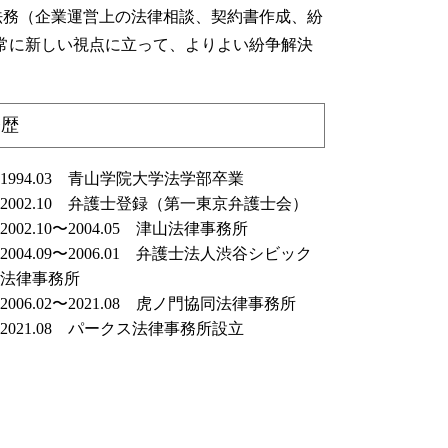
相続人 調査 方法
業法務（企業運営上の法律相談、契約書作成、紛
常に新しい視点に立って、よりよい紛争解決
経歴
1994.03 青山学院大学法学部卒業
2002.10 弁護士登録（第一東京弁護士会）
2002.10〜2004.05 津山法律事務所
2004.09〜2006.01 弁護士法人渋谷シビック
法律事務所
2006.02〜2021.08 虎ノ門協同法律事務所
2021.08 パークス法律事務所設立