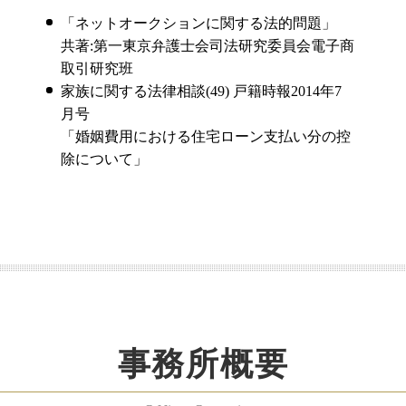
「ネットオークションに関する法的問題」
共著:第一東京弁護士会司法研究委員会電子商
取引研究班
家族に関する法律相談(49) 戸籍時報2014年7
月号
「婚姻費用における住宅ローン支払い分の控
除について」
事務所概要