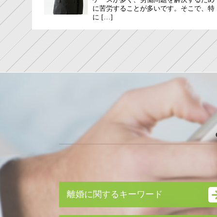
に苦労することが多いです。そこで、特
に […]
離婚に関するキーワード