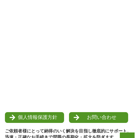
個人情報保護方針
お問い合わせ
ご依頼者様にとって納得のいく解決を目指し徹底的にサポート。
迅速・正確なお手続きで問題の長期化・拡大を防ぎます。