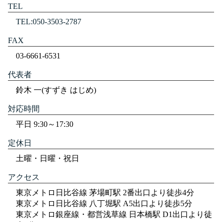
TEL
TEL:050-3503-2787
FAX
03-6661-6531
代表者
鈴木 一(すずき はじめ)
対応時間
平日 9:30～17:30
定休日
土曜・日曜・祝日
アクセス
東京メトロ日比谷線 茅場町駅 2番出口より徒歩4分
東京メトロ日比谷線 八丁堀駅 A5出口より徒歩5分
東京メトロ銀座線・都営浅草線 日本橋駅 D1出口より徒