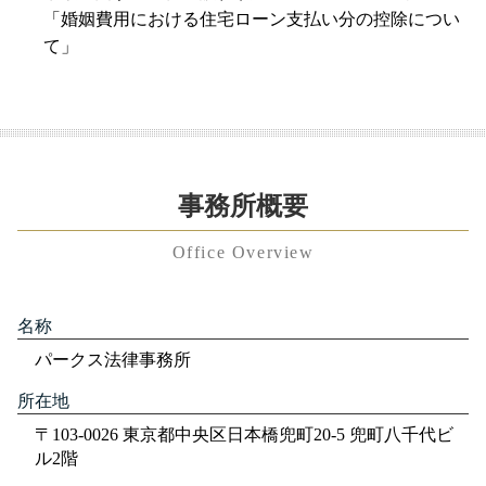
「婚姻費用における住宅ローン支払い分の控除につい
て」
事務所概要
Office Overview
名称
パークス法律事務所
所在地
〒103-0026 東京都中央区日本橋兜町20-5 兜町八千代ビ
ル2階