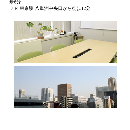
歩6分
ＪＲ 東京駅 八重洲中央口から徒歩12分