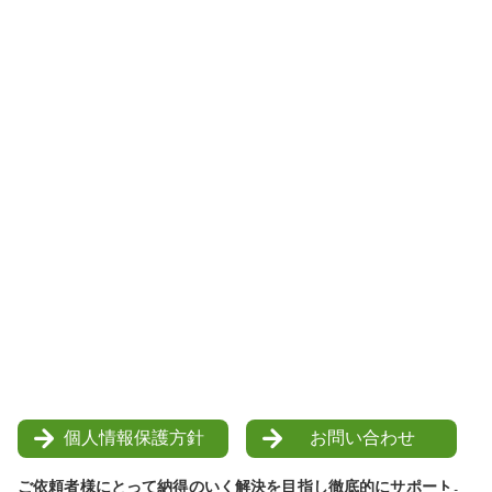
個人情報保護方針
お問い合わせ
ご依頼者様にとって納得のいく解決を目指し徹底的にサポート。