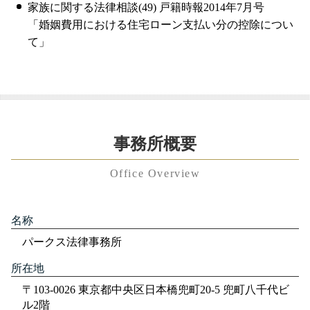
家族に関する法律相談(49) 戸籍時報2014年7月号
「婚姻費用における住宅ローン支払い分の控除につい
て」
事務所概要
Office Overview
名称
パークス法律事務所
所在地
〒103-0026 東京都中央区日本橋兜町20-5 兜町八千代ビ
ル2階