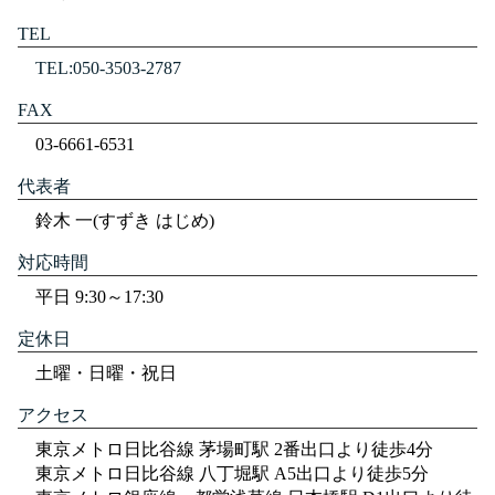
TEL
TEL:050-3503-2787
FAX
03-6661-6531
代表者
鈴木 一(すずき はじめ)
対応時間
平日 9:30～17:30
定休日
土曜・日曜・祝日
アクセス
東京メトロ日比谷線 茅場町駅 2番出口より徒歩4分
東京メトロ日比谷線 八丁堀駅 A5出口より徒歩5分