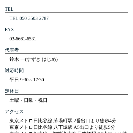
TEL
TEL:050-3503-2787
FAX
03-6661-6531
代表者
鈴木 一(すずき はじめ)
対応時間
平日 9:30～17:30
定休日
土曜・日曜・祝日
アクセス
東京メトロ日比谷線 茅場町駅 2番出口より徒歩4分
東京メトロ日比谷線 八丁堀駅 A5出口より徒歩5分