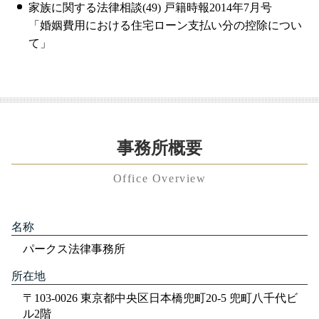
家族に関する法律相談(49) 戸籍時報2014年7月号
「婚姻費用における住宅ローン支払い分の控除につい
て」
事務所概要
Office Overview
名称
パークス法律事務所
所在地
〒103-0026 東京都中央区日本橋兜町20-5 兜町八千代ビ
ル2階