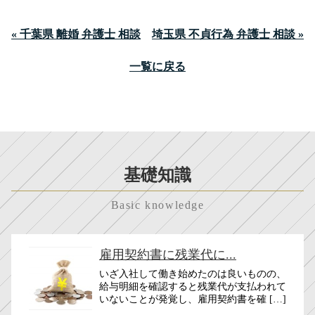
« 千葉県 離婚 弁護士 相談
埼玉県 不貞行為 弁護士 相談 »
一覧に戻る
基礎知識
Basic knowledge
雇用契約書に残業代に...
いざ入社して働き始めたのは良いものの、
給与明細を確認すると残業代が支払われて
いないことが発覚し、雇用契約書を確 […]