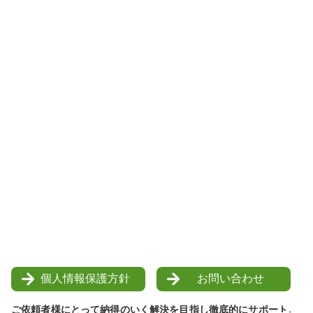
個人情報保護方針
お問い合わせ
ご依頼者様にとって納得のいく解決を目指し徹底的にサポート。