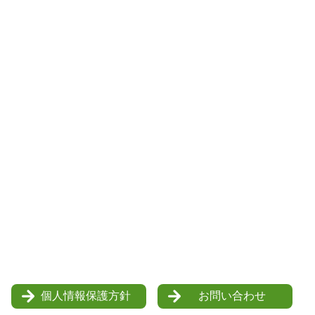
個人情報保護方針
お問い合わせ