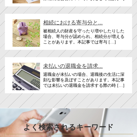
相続における寄与分と...
被相続人の財産を守ったり増やしたりした
場合、寄与分が認められ、相続分が増える
ことがあります。​​本記事では寄与 […]
未払いの退職金を請求...
退職金が未払いの場合、退職後の生活に深
刻な影響を及ぼすことがあります。本記事
では未払いの退職金を請求する際の時 […]
よく検索されるキーワード