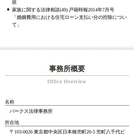
班
家族に関する法律相談(49) 戸籍時報2014年7月号
「婚姻費用における住宅ローン支払い分の控除につい
て」
事務所概要
Office Overview
名称
パークス法律事務所
所在地
〒103-0026 東京都中央区日本橋兜町20-5 兜町八千代ビ