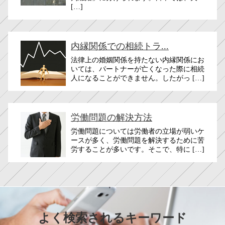
[…]
内縁関係での相続トラ...
法律上の婚姻関係を持たない内縁関係にお
いては、パートナーが亡くなった際に相続
人になることができません。したがっ […]
労働問題の解決方法
労働問題については労働者の立場が弱いケ
ースが多く、労働問題を解決するために苦
労することが多いです。そこで、特に […]
よく検索されるキーワード