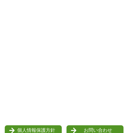
個人情報保護方針
お問い合わせ