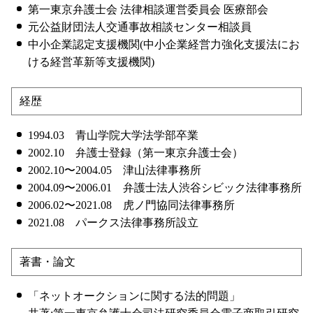
第一東京弁護士会 法律相談運営委員会 医療部会
元公益財団法人交通事故相談センター相談員
中小企業認定支援機関(中小企業経営力強化支援法にお
ける経営革新等支援機関)
経歴
1994.03 青山学院大学法学部卒業
2002.10 弁護士登録（第一東京弁護士会）
2002.10〜2004.05 津山法律事務所
2004.09〜2006.01 弁護士法人渋谷シビック法律事務所
2006.02〜2021.08 虎ノ門協同法律事務所
2021.08 パークス法律事務所設立
著書・論文
「ネットオークションに関する法的問題」