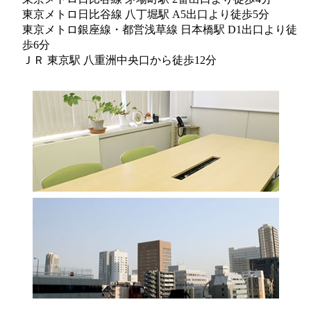
東京メトロ日比谷線 八丁堀駅 A5出口より徒歩5分
東京メトロ銀座線・都営浅草線 日本橋駅 D1出口より徒
歩6分
ＪＲ 東京駅 八重洲中央口から徒歩12分