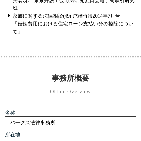
共著:第一東京弁護士会司法研究委員会電子商取引研究
班
家族に関する法律相談(49) 戸籍時報2014年7月号
「婚姻費用における住宅ローン支払い分の控除につい
て」
事務所概要
Office Overview
名称
パークス法律事務所
所在地