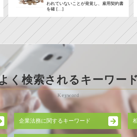
われていないことが発覚し、雇用契約書
を確 […]
よく検索されるキーワー
Keyword
企業法務に関するキーワード