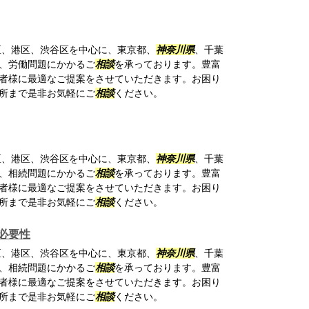
、港区、渋谷区を中心に、東京都、
神奈川県
、千葉
、労働問題にかかるご
相談
を承っております。豊富
者様に最適なご提案をさせていただきます。お困り
所まで是非お気軽にご
相談
ください。
、港区、渋谷区を中心に、東京都、
神奈川県
、千葉
、相続問題にかかるご
相談
を承っております。豊富
者様に最適なご提案をさせていただきます。お困り
所まで是非お気軽にご
相談
ください。
必要性
、港区、渋谷区を中心に、東京都、
神奈川県
、千葉
、相続問題にかかるご
相談
を承っております。豊富
者様に最適なご提案をさせていただきます。お困り
所まで是非お気軽にご
相談
ください。