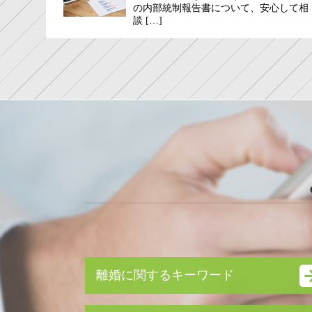
の内部統制報告書について、安心して相
談 […]
離婚に関するキーワード