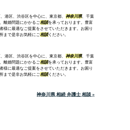
、港区、渋谷区を中心に、東京都、
神奈川県
、千葉
、離婚問題にかかるご
相談
を承っております。豊富
者様に最適なご提案をさせていただきます。お困り
所まで是非お気軽にご
相談
ください。
、港区、渋谷区を中心に、東京都、
神奈川県
、千葉
、離婚問題にかかるご
相談
を承っております。豊富
者様に最適なご提案をさせていただきます。お困り
所まで是非お気軽にご
相談
ください。
神奈川県 相続 弁護士 相談 »