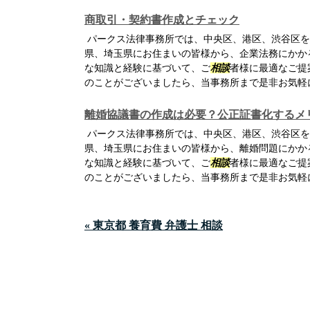
商取引・契約書作成とチェック
パークス法律事務所では、中央区、港区、渋谷区を
県、埼玉県にお住まいの皆様から、企業法務にかか
な知識と経験に基づいて、ご
相談
者様に最適なご提
のことがございましたら、当事務所まで是非お気軽
離婚協議書の作成は必要？公正証書化するメ
パークス法律事務所では、中央区、港区、渋谷区を
県、埼玉県にお住まいの皆様から、離婚問題にかか
な知識と経験に基づいて、ご
相談
者様に最適なご提
のことがございましたら、当事務所まで是非お気軽
« 東京都 養育費 弁護士 相談