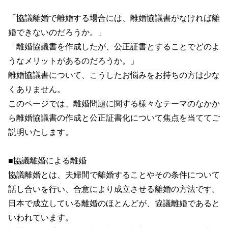
「協議離婚で離婚する場合には、離婚協議書がなければ離
婚できないのだろうか。」
「離婚協議書を作成したが、公正証書とすることでどのよ
うなメリットがあるのだろうか。」
離婚協議書について、こうしたお悩みをお持ちの方は少な
くありません。
このページでは、離婚問題に関する様々なテーマのなかか
ら離婚協議書の作成と公正証書化について焦点を当ててご
説明いたします。
■協議離婚による離婚
協議離婚とは、夫婦間で離婚することやその条件について
話し合いを行い、合意により成立させる離婚の方法です。
日本で成立している離婚のほとんどが、協議離婚であると
いわれています。