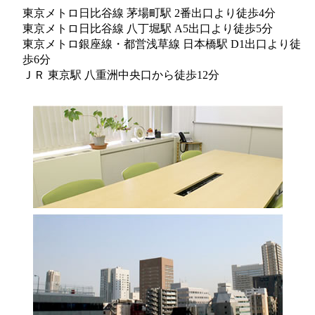
東京メトロ日比谷線 茅場町駅 2番出口より徒歩4分
東京メトロ日比谷線 八丁堀駅 A5出口より徒歩5分
東京メトロ銀座線・都営浅草線 日本橋駅 D1出口より徒
歩6分
ＪＲ 東京駅 八重洲中央口から徒歩12分