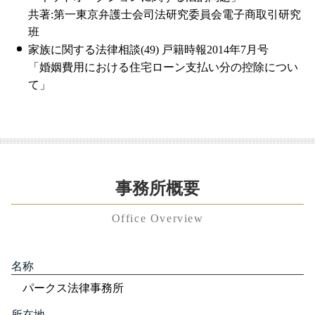
共著:第一東京弁護士会司法研究委員会電子商取引研究
班
家族に関する法律相談(49) 戸籍時報2014年7月号
「婚姻費用における住宅ローン支払い分の控除につい
て」
事務所概要
Office Overview
名称
パークス法律事務所
所在地