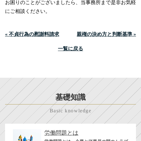
お困りのことがございましたら、当事務所まで是非お気軽
にご相談ください。
« 不貞行為の慰謝料請求
親権の決め方と判断基準 »
一覧に戻る
基礎知識
Basic knowledge
労働問題とは