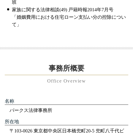
班
家族に関する法律相談(49) 戸籍時報2014年7月号
「婚姻費用における住宅ローン支払い分の控除につい
て」
事務所概要
Office Overview
名称
パークス法律事務所
所在地
〒103-0026 東京都中央区日本橋兜町20-5 兜町八千代ビ