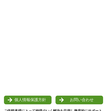
個人情報保護方針
お問い合わせ
ご依頼者様にとって納得のいく解決を目指し徹底的にサポート。