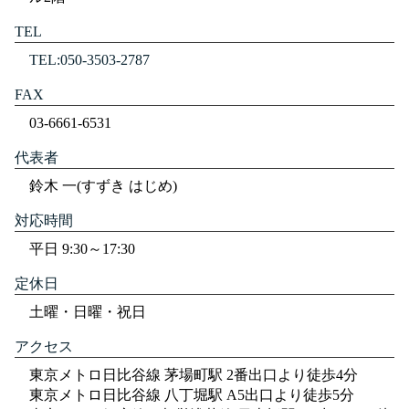
TEL
TEL:050-3503-2787
FAX
03-6661-6531
代表者
鈴木 一(すずき はじめ)
対応時間
平日 9:30～17:30
定休日
土曜・日曜・祝日
アクセス
東京メトロ日比谷線 茅場町駅 2番出口より徒歩4分
東京メトロ日比谷線 八丁堀駅 A5出口より徒歩5分