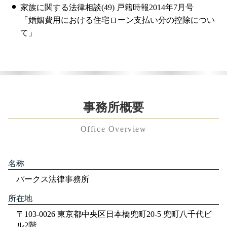
家族に関する法律相談(49) 戸籍時報2014年7月号
「婚姻費用における住宅ローン支払い分の控除につい
て」
事務所概要
Office Overview
名称
パークス法律事務所
所在地
〒103-0026 東京都中央区日本橋兜町20-5 兜町八千代ビ
ル2階