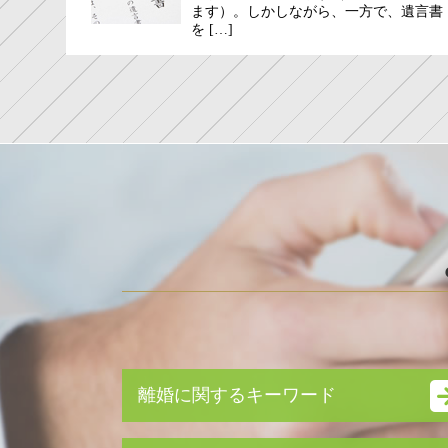
ます）。しかしながら、一方で、遺言書
を […]
離婚に関するキーワード