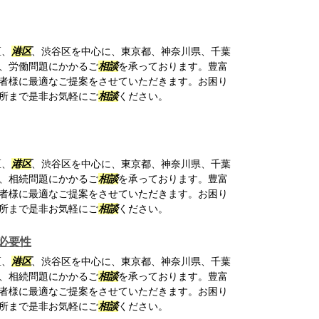
区、
港区
、渋谷区を中心に、東京都、神奈川県、千葉
、労働問題にかかるご
相談
を承っております。豊富
者様に最適なご提案をさせていただきます。お困り
所まで是非お気軽にご
相談
ください。
区、
港区
、渋谷区を中心に、東京都、神奈川県、千葉
、相続問題にかかるご
相談
を承っております。豊富
者様に最適なご提案をさせていただきます。お困り
所まで是非お気軽にご
相談
ください。
必要性
区、
港区
、渋谷区を中心に、東京都、神奈川県、千葉
、相続問題にかかるご
相談
を承っております。豊富
者様に最適なご提案をさせていただきます。お困り
所まで是非お気軽にご
相談
ください。