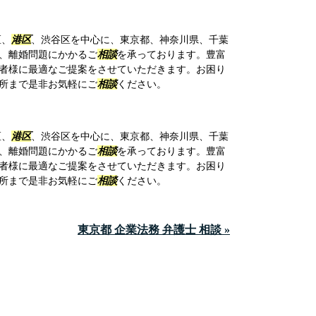
区、
港区
、渋谷区を中心に、東京都、神奈川県、千葉
、離婚問題にかかるご
相談
を承っております。豊富
者様に最適なご提案をさせていただきます。お困り
所まで是非お気軽にご
相談
ください。
区、
港区
、渋谷区を中心に、東京都、神奈川県、千葉
、離婚問題にかかるご
相談
を承っております。豊富
者様に最適なご提案をさせていただきます。お困り
所まで是非お気軽にご
相談
ください。
東京都 企業法務 弁護士 相談 »