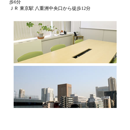
歩6分
ＪＲ 東京駅 八重洲中央口から徒歩12分