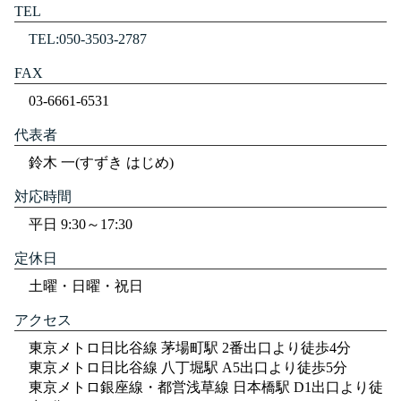
TEL
TEL:050-3503-2787
FAX
03-6661-6531
代表者
鈴木 一(すずき はじめ)
対応時間
平日 9:30～17:30
定休日
土曜・日曜・祝日
アクセス
東京メトロ日比谷線 茅場町駅 2番出口より徒歩4分
東京メトロ日比谷線 八丁堀駅 A5出口より徒歩5分
東京メトロ銀座線・都営浅草線 日本橋駅 D1出口より徒