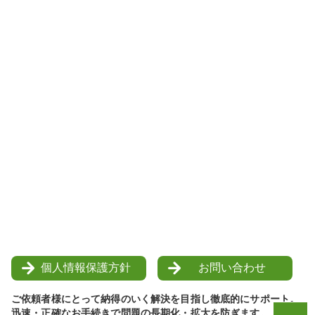
個人情報保護方針
お問い合わせ
ご依頼者様にとって納得のいく解決を目指し徹底的にサポート。
迅速・正確なお手続きで問題の長期化・拡大を防ぎます。