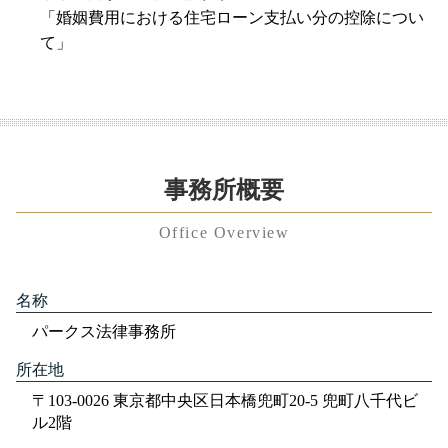
「婚姻費用における住宅ローン支払い分の控除につい
て」
事務所概要
Office Overview
名称
パークス法律事務所
所在地
〒103-0026 東京都中央区日本橋兜町20-5 兜町八千代ビ
ル2階