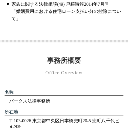
家族に関する法律相談(49) 戸籍時報2014年7月号
「婚姻費用における住宅ローン支払い分の控除につい
て」
事務所概要
Office Overview
名称
パークス法律事務所
所在地
〒103-0026 東京都中央区日本橋兜町20-5 兜町八千代ビ
ル2階