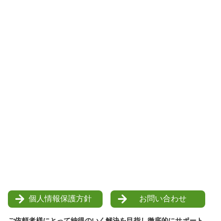
個人情報保護方針
お問い合わせ
ご依頼者様にとって納得のいく解決を目指し徹底的にサポート。