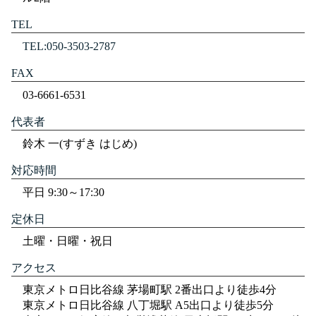
TEL
TEL:050-3503-2787
FAX
03-6661-6531
代表者
鈴木 一(すずき はじめ)
対応時間
平日 9:30～17:30
定休日
土曜・日曜・祝日
アクセス
東京メトロ日比谷線 茅場町駅 2番出口より徒歩4分
東京メトロ日比谷線 八丁堀駅 A5出口より徒歩5分