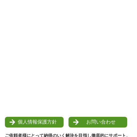
個人情報保護方針
お問い合わせ
ご依頼者様にとって納得のいく解決を目指し徹底的にサポート。