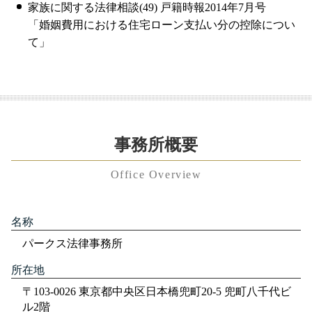
家族に関する法律相談(49) 戸籍時報2014年7月号
「婚姻費用における住宅ローン支払い分の控除につい
て」
事務所概要
Office Overview
名称
パークス法律事務所
所在地
〒103-0026 東京都中央区日本橋兜町20-5 兜町八千代ビ
ル2階