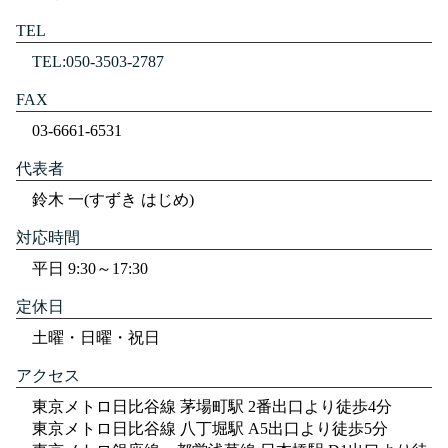
TEL
TEL:050-3503-2787
FAX
03-6661-6531
代表者
鈴木 一(すずき はじめ)
対応時間
平日 9:30～17:30
定休日
土曜・日曜・祝日
アクセス
東京メトロ日比谷線 茅場町駅 2番出口より徒歩4分
東京メトロ日比谷線 八丁堀駅 A5出口より徒歩5分