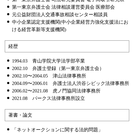
第一東京弁護士会 法律相談運営委員会 医療部会
元公益財団法人交通事故相談センター相談員
中小企業認定支援機関(中小企業経営力強化支援法にお
ける経営革新等支援機関)
経歴
1994.03 青山学院大学法学部卒業
2002.10 弁護士登録（第一東京弁護士会）
2002.10〜2004.05 津山法律事務所
2004.09〜2006.01 弁護士法人渋谷シビック法律事務所
2006.02〜2021.08 虎ノ門協同法律事務所
2021.08 パークス法律事務所設立
著書・論文
「ネットオークションに関する法的問題」