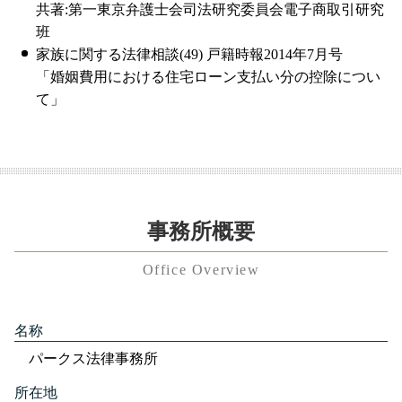
共著:第一東京弁護士会司法研究委員会電子商取引研究
班
家族に関する法律相談(49) 戸籍時報2014年7月号
「婚姻費用における住宅ローン支払い分の控除につい
て」
事務所概要
Office Overview
名称
パークス法律事務所
所在地