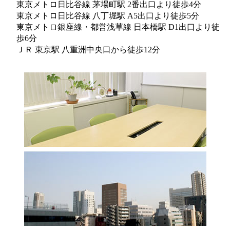
東京メトロ日比谷線 茅場町駅 2番出口より徒歩4分
東京メトロ日比谷線 八丁堀駅 A5出口より徒歩5分
東京メトロ銀座線・都営浅草線 日本橋駅 D1出口より徒
歩6分
ＪＲ 東京駅 八重洲中央口から徒歩12分