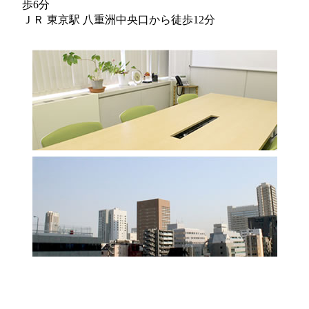
歩6分
ＪＲ 東京駅 八重洲中央口から徒歩12分