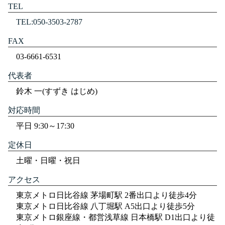
TEL
TEL:050-3503-2787
FAX
03-6661-6531
代表者
鈴木 一(すずき はじめ)
対応時間
平日 9:30～17:30
定休日
土曜・日曜・祝日
アクセス
東京メトロ日比谷線 茅場町駅 2番出口より徒歩4分
東京メトロ日比谷線 八丁堀駅 A5出口より徒歩5分
東京メトロ銀座線・都営浅草線 日本橋駅 D1出口より徒