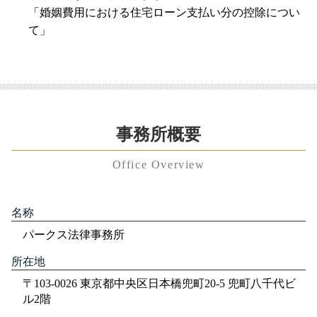
「婚姻費用における住宅ローン支払い分の控除につい
て」
事務所概要
Office Overview
名称
パークス法律事務所
所在地
〒103-0026 東京都中央区日本橋兜町20-5 兜町八千代ビ
ル2階