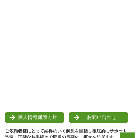
個人情報保護方針
お問い合わせ
ご依頼者様にとって納得のいく解決を目指し徹底的にサポート。
迅速・正確なお手続きで問題の長期化・拡大を防ぎます。