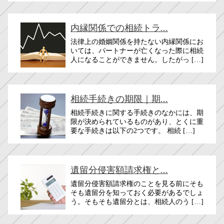
内縁関係での相続トラ...
法律上の婚姻関係を持たない内縁関係にお
いては、パートナーが亡くなった際に相続
人になることができません。したがっ […]
相続手続きの期限｜期...
相続手続きに関する手続きのなかには、期
限が決められているものがあり、とくに重
要な手続きは以下の2つです。 相続 […]
遺留分侵害額請求権と...
遺留分侵害額請求権のことを見る前にそも
そも遺留分を知っておく必要があるでしょ
う。そもそも遺留分とは、相続人のう […]