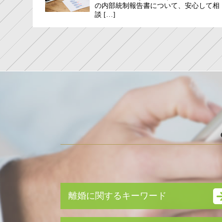
の内部統制報告書について、安心して相
談 […]
離婚に関するキーワード