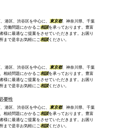
区、港区、渋谷区を中心に、
東京都
、神奈川県、千葉
、労働問題にかかるご
相談
を承っております。豊富
者様に最適なご提案をさせていただきます。お困り
所まで是非お気軽にご
相談
ください。
区、港区、渋谷区を中心に、
東京都
、神奈川県、千葉
、相続問題にかかるご
相談
を承っております。豊富
者様に最適なご提案をさせていただきます。お困り
所まで是非お気軽にご
相談
ください。
必要性
区、港区、渋谷区を中心に、
東京都
、神奈川県、千葉
、相続問題にかかるご
相談
を承っております。豊富
者様に最適なご提案をさせていただきます。お困り
所まで是非お気軽にご
相談
ください。