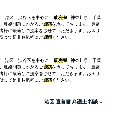
区、港区、渋谷区を中心に、
東京都
、神奈川県、千葉
、離婚問題にかかるご
相談
を承っております。豊富
者様に最適なご提案をさせていただきます。お困り
所まで是非お気軽にご
相談
ください。
区、港区、渋谷区を中心に、
東京都
、神奈川県、千葉
、離婚問題にかかるご
相談
を承っております。豊富
者様に最適なご提案をさせていただきます。お困り
所まで是非お気軽にご
相談
ください。
港区 遺言書 弁護士 相談 »