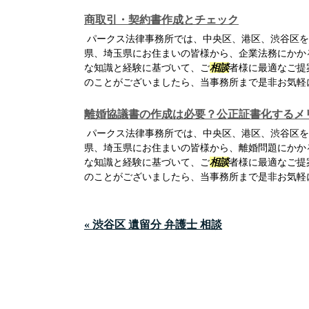
商取引・契約書作成とチェック
パークス法律事務所では、中央区、港区、渋谷区を
県、埼玉県にお住まいの皆様から、企業法務にかか
な知識と経験に基づいて、ご
相談
者様に最適なご提
のことがございましたら、当事務所まで是非お気軽
離婚協議書の作成は必要？公正証書化するメ
パークス法律事務所では、中央区、港区、渋谷区を
県、埼玉県にお住まいの皆様から、離婚問題にかか
な知識と経験に基づいて、ご
相談
者様に最適なご提
のことがございましたら、当事務所まで是非お気軽
« 渋谷区 遺留分 弁護士 相談